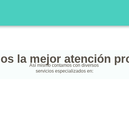
s la mejor atención pr
Así mismo contamos con diversos
servicios especializados en: