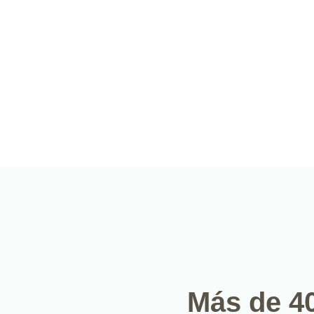
Más de 4