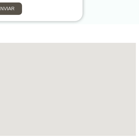
NVIAR