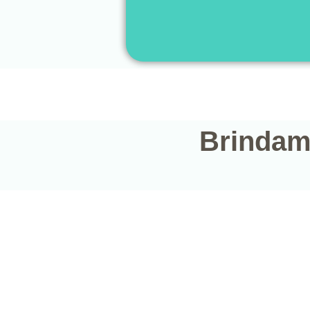
Brindamo