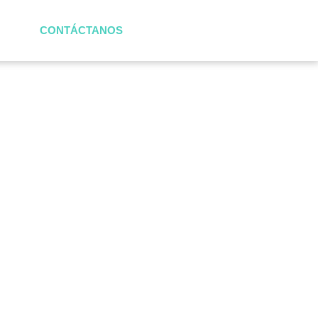
CONTÁCTANOS