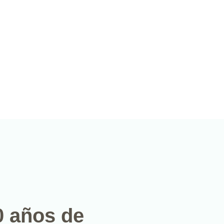
0 años de